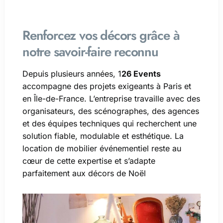
Renforcez vos décors grâce à
notre savoir-faire reconnu
Depuis plusieurs années, 1
26 Events
accompagne des projets exigeants à Paris et
en Île-de-France. L’entreprise travaille avec des
organisateurs, des scénographes, des agences
et des équipes techniques qui recherchent une
solution fiable, modulable et esthétique. La
location de mobilier événementiel reste au
cœur de cette expertise et s’adapte
parfaitement aux décors de Noël