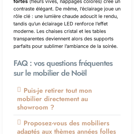
fortes
(fleurs vives, nappages colorés) crée un
contraste élégant. De même, l’éclairage joue un
rôle clé : une lumière chaude adoucit le rendu,
tandis qu’un éclairage LED renforce l’effet
moderne. Les chaises cristal et les tables
transparentes deviennent alors des supports
parfaits pour sublimer l’ambiance de la soirée.
FAQ : vos questions fréquentes
sur le mobilier de Noël
Puis-je retirer tout mon
mobilier directement au
showroom ?
Proposez-vous des mobiliers
adaptés aux thèmes années folles