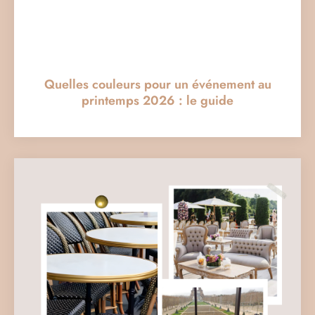
Quelles couleurs pour un événement au
printemps 2026 : le guide