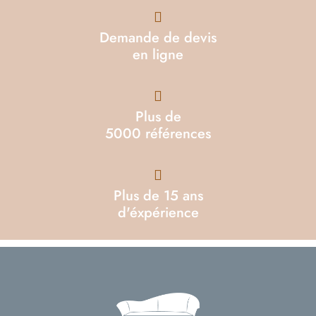
Demande de devis
en ligne
Plus de
5000 références
Plus de 15 ans
d'éxpérience