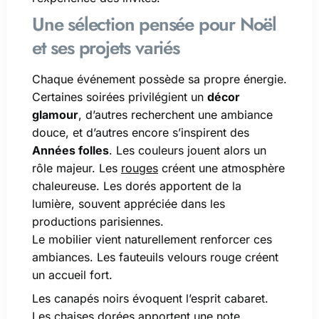
Une sélection pensée pour Noël
et ses projets variés
Chaque événement possède sa propre énergie.
Certaines soirées privilégient un
décor
glamour
, d’autres recherchent une ambiance
douce, et d’autres encore s’inspirent des
Années folles
. Les couleurs jouent alors un
rôle majeur. Les
rouges
créent une atmosphère
chaleureuse. Les dorés apportent de la
lumière, souvent appréciée dans les
productions parisiennes.
Le mobilier vient naturellement renforcer ces
ambiances. Les fauteuils velours rouge créent
un accueil fort.
Les canapés noirs évoquent l’esprit cabaret.
Les chaises dorées apportent une note