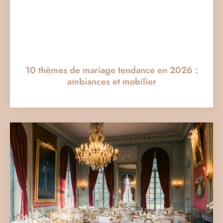
10 thèmes de mariage tendance en 2026 :
ambiances et mobilier