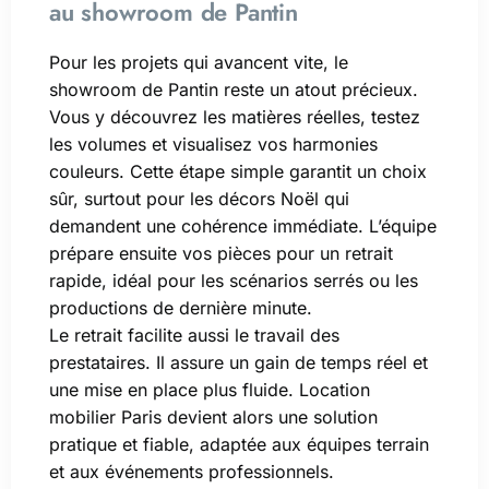
au showroom de Pantin
Pour les projets qui avancent vite, le
showroom de Pantin reste un atout précieux.
Vous y découvrez les matières réelles, testez
les volumes et visualisez vos harmonies
couleurs. Cette étape simple garantit un choix
sûr, surtout pour les décors Noël qui
demandent une cohérence immédiate. L’équipe
prépare ensuite vos pièces pour un retrait
rapide, idéal pour les scénarios serrés ou les
productions de dernière minute.
Le retrait facilite aussi le travail des
prestataires. Il assure un gain de temps réel et
une mise en place plus fluide. Location
mobilier Paris devient alors une solution
pratique et fiable, adaptée aux équipes terrain
et aux événements professionnels.