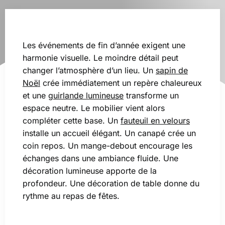
Les événements de fin d’année exigent une
harmonie visuelle. Le moindre détail peut
changer l’atmosphère d’un lieu. Un
sapin de
Noël
crée immédiatement un repère chaleureux
et une g
uirlande lumineuse
transforme un
espace neutre. Le mobilier vient alors
compléter cette base. Un
fauteuil en velours
installe un accueil élégant. Un canapé crée un
coin repos. Un mange-debout encourage les
échanges dans une ambiance fluide. Une
décoration lumineuse apporte de la
profondeur. Une décoration de table donne du
rythme au repas de fêtes.