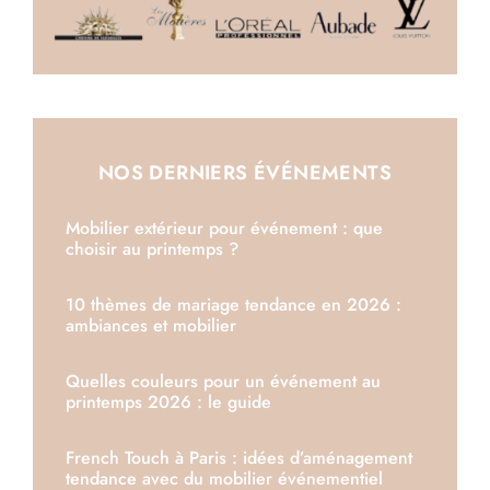
NOS DERNIERS ÉVÉNEMENTS
Mobilier extérieur pour événement : que
choisir au printemps ?
10 thèmes de mariage tendance en 2026 :
ambiances et mobilier
Quelles couleurs pour un événement au
printemps 2026 : le guide
French Touch à Paris : idées d’aménagement
tendance avec du mobilier événementiel