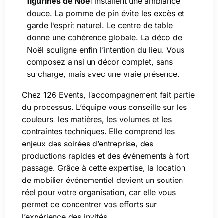
figurines de Noël
installent une ambiance
douce. La pomme de pin évite les excès et
garde l’esprit naturel. Le centre de table
donne une cohérence globale. La déco de
Noël souligne enfin l’intention du lieu. Vous
composez ainsi un décor complet, sans
surcharge, mais avec une vraie présence.
Chez 126 Events, l’accompagnement fait partie
du processus. L’équipe vous conseille sur les
couleurs, les matières, les volumes et les
contraintes techniques. Elle comprend les
enjeux des soirées d’entreprise, des
productions rapides et des événements à fort
passage. Grâce à cette expertise, la location
de mobilier événementiel devient un soutien
réel pour votre organisation, car elle vous
permet de concentrer vos efforts sur
l’expérience des invités.