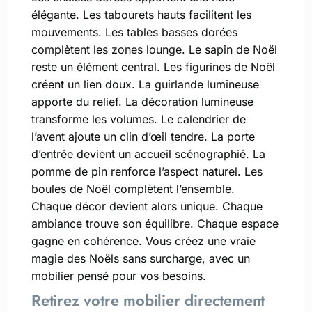
élégante. Les tabourets hauts facilitent les
mouvements. Les tables basses dorées
complètent les zones lounge. Le sapin de Noël
reste un élément central. Les figurines de Noël
créent un lien doux. La guirlande lumineuse
apporte du relief. La décoration lumineuse
transforme les volumes. Le calendrier de
l’avent ajoute un clin d’œil tendre. La porte
d’entrée devient un accueil scénographié. La
pomme de pin renforce l’aspect naturel. Les
boules de Noël complètent l’ensemble.
Chaque décor devient alors unique. Chaque
ambiance trouve son équilibre. Chaque espace
gagne en cohérence. Vous créez une vraie
magie des Noëls sans surcharge, avec un
mobilier pensé pour vos besoins.
Retirez votre mobilier directement