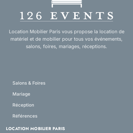
Location Mobilier Paris vous propose la location de
matériel et de mobilier pour tous vos événements,
salons, foires, mariages, réceptions.
Salons & Foires
Mariage
Réception
Références
LOCATION MOBILIER PARIS