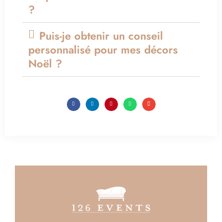
?
Puis-je obtenir un conseil
personnalisé pour mes décors
Noël ?