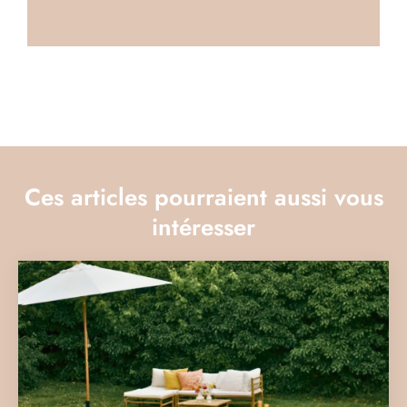
Ces articles pourraient aussi vous
intéresser