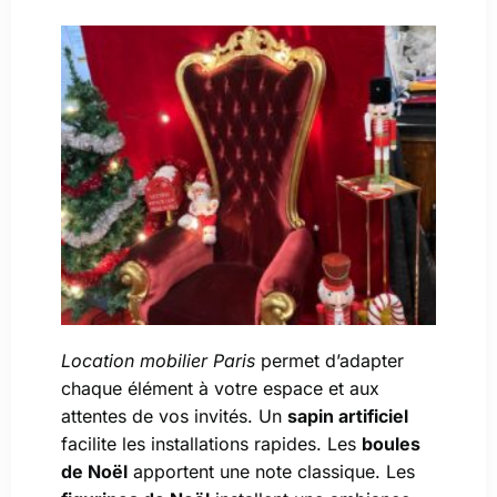
Location mobilier Paris
permet d’adapter
chaque élément à votre espace et aux
attentes de vos invités. Un
sapin artificiel
facilite les installations rapides. Les
boules
de Noël
apportent une note classique. Les