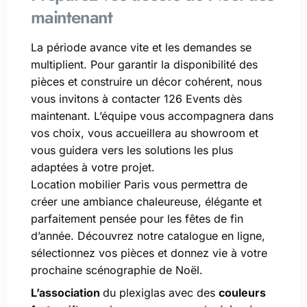
maintenant
La période avance vite et les demandes se
multiplient. Pour garantir la disponibilité des
pièces et construire un décor cohérent, nous
vous invitons à contacter 126 Events dès
maintenant. L’équipe vous accompagnera dans
vos choix, vous accueillera au showroom et
vous guidera vers les solutions les plus
adaptées à votre projet.
Location mobilier Paris vous permettra de
créer une ambiance chaleureuse, élégante et
parfaitement pensée pour les fêtes de fin
d’année. Découvrez notre catalogue en ligne,
sélectionnez vos pièces et donnez vie à votre
prochaine scénographie de Noël.
L’association
du plexiglas avec des
couleurs