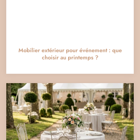
Mobilier extérieur pour événement : que
choisir au printemps ?