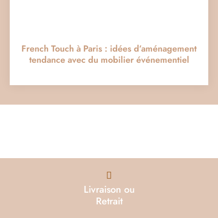
French Touch à Paris : idées d’aménagement
tendance avec du mobilier événementiel
Livraison ou
Retrait