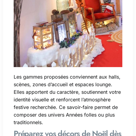
Les gammes proposées conviennent aux halls,
scènes, zones d’accueil et espaces lounge.
Elles apportent du caractère, soutiennent votre
identité visuelle et renforcent l’atmosphère
festive recherchée. Ce savoir-faire permet de
composer des univers Années folles ou plus
traditionnels.
Préparez vos décors de Noël dès