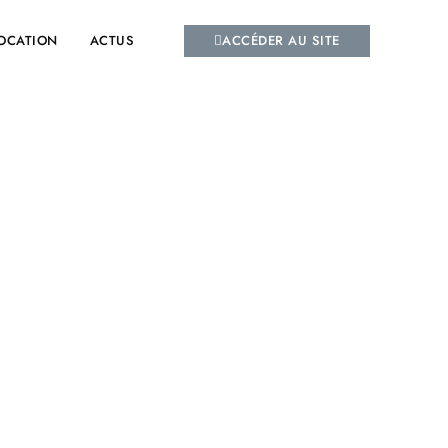
ACCÉDER AU SITE
LOCATION
ACTUS