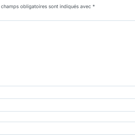
 champs obligatoires sont indiqués avec
*