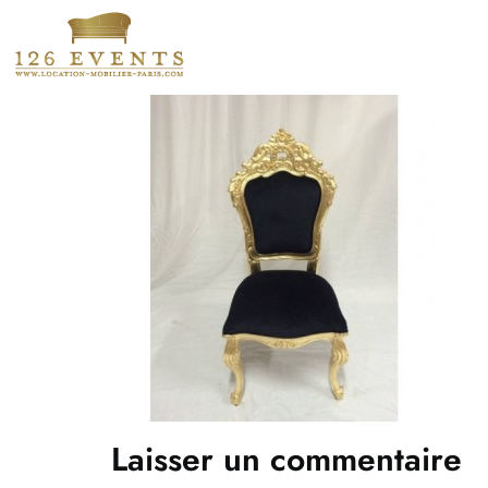
Laisser un commentaire