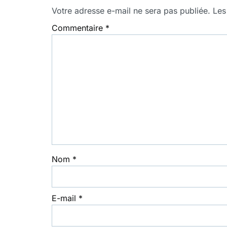
Votre adresse e-mail ne sera pas publiée.
Les
Commentaire
*
Nom
*
E-mail
*