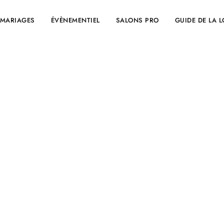
MARIAGES
ÉVÈNEMENTIEL
SALONS PRO
GUIDE DE LA 