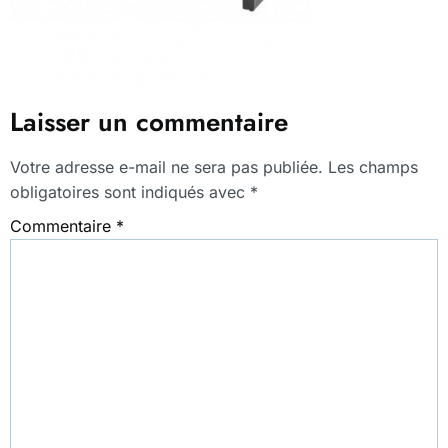
Laisser un commentaire
Votre adresse e-mail ne sera pas publiée.
Les champs
obligatoires sont indiqués avec
*
Commentaire
*