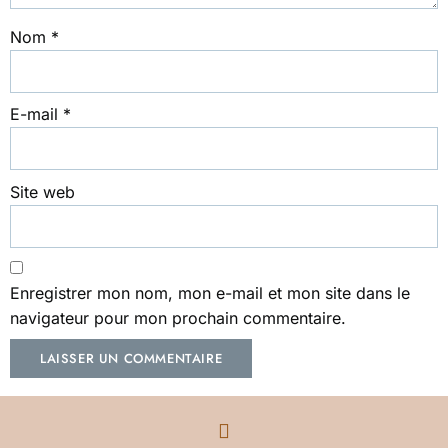
Nom
*
E-mail
*
Site web
Enregistrer mon nom, mon e-mail et mon site dans le
navigateur pour mon prochain commentaire.