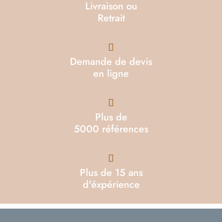
Livraison ou
Retrait
Demande de devis
en ligne
Plus de
5000 références
Plus de 15 ans
d'éxpérience