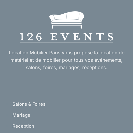
Location Mobilier Paris vous propose la location de
matériel et de mobilier pour tous vos événements,
salons, foires, mariages, réceptions.
Salons & Foires
Mariage
Réception