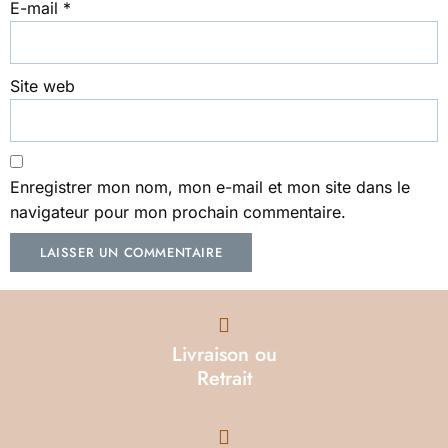
E-mail
*
Site web
Enregistrer mon nom, mon e-mail et mon site dans le
navigateur pour mon prochain commentaire.
Livraison ou
Retrait