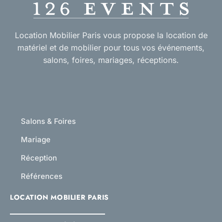
Location Mobilier Paris vous propose la location de
matériel et de mobilier pour tous vos événements,
salons, foires, mariages, réceptions.
Salons & Foires
Mariage
Réception
Références
LOCATION MOBILIER PARIS