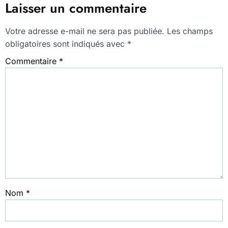
Laisser un commentaire
Votre adresse e-mail ne sera pas publiée.
Les champs
obligatoires sont indiqués avec
*
Commentaire
*
Nom
*