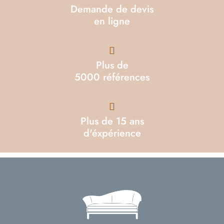
Demande de devis
en ligne
Plus de
5000 références
Plus de 15 ans
d'éxpérience