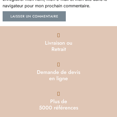
navigateur pour mon prochain commentaire.
Livraison ou
Retrait
Demande de devis
en ligne
Plus de
5000 références