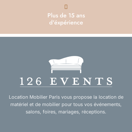
Plus de 15 ans
d'éxpérience
Location Mobilier Paris vous propose la location de
matériel et de mobilier pour tous vos événements,
salons, foires, mariages, réceptions.