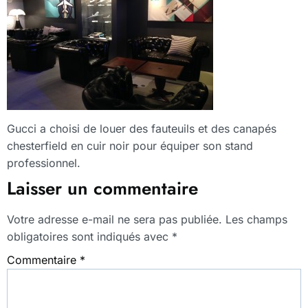
Gucci a choisi de louer des fauteuils et des canapés
chesterfield en cuir noir pour équiper son stand
professionnel.
Laisser un commentaire
Votre adresse e-mail ne sera pas publiée.
Les champs
obligatoires sont indiqués avec
*
Commentaire
*